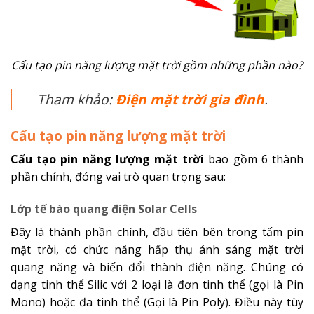
Cấu tạo pin năng lượng mặt trời gồm những phần nào?
Tham khảo:
Điện mặt trời gia đình
.
Cấu tạo pin năng lượng mặt trời
Cấu tạo pin năng lượng mặt trời
bao gồm 6 thành
phần chính, đóng vai trò quan trọng sau:
Lớp tế bào quang điện Solar Cells
Đây là thành phần chính, đầu tiên bên trong tấm pin
mặt trời, có chức năng hấp thụ ánh sáng mặt trời
quang năng và biến đổi thành điện năng. Chúng có
dạng tinh thể Silic với 2 loại là đơn tinh thể (gọi là Pin
Mono) hoặc đa tinh thể (Gọi là Pin Poly). Điều này tùy