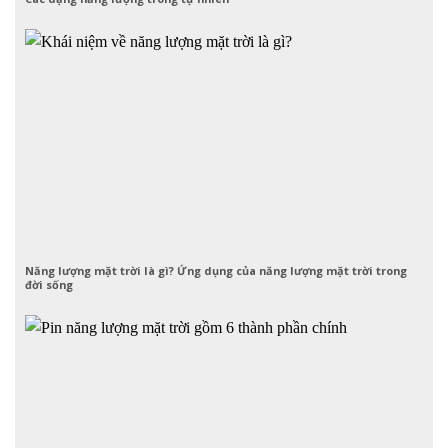
Năng lượng mặt trời là gì? Ứng dụng của năng lượng mặt trời trong
đời sống