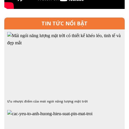
TIN TỨC NỔI BẬT
Ưu nhược điểm của mái ngói năng lượng mặt trời