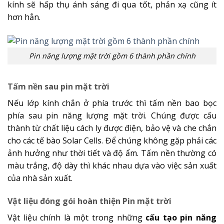
kính sẽ hấp thụ ánh sáng đi qua tốt, phản xạ cũng ít
hơn hẳn.
Pin năng lượng mặt trời gồm 6 thành phần chính
Tấm nền sau pin mặt trời
Nếu lớp kính chắn ở phía trước thì tấm nền bao bọc
phía sau pin năng lượng mặt trời. Chúng được cấu
thành từ chất liệu cách ly được điện, bảo vệ và che chắn
cho các tế bào Solar Cells. Để chúng không gặp phải các
ảnh hưởng như thời tiết và độ ẩm. Tấm nền thường có
màu trắng, độ dày thì khác nhau dựa vào việc sản xuất
của nhà sản xuất.
Vật liệu đóng gói hoàn thiện Pin mặt trời
Vật liệu chính là một trong những
cấu tạo pin năng