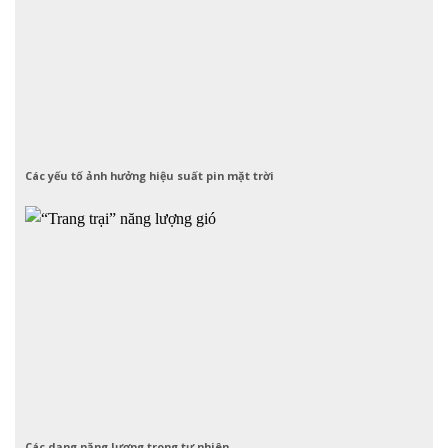
Các yếu tố ảnh hưởng hiệu suất pin mặt trời
Các dạng năng lượng trong tự nhiên