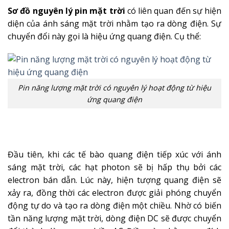
Sơ đồ nguyên lý pin mặt trời
có liên quan đến sự hiện
diện của ánh sáng mặt trời nhằm tạo ra dòng điện. Sự
chuyển đổi này gọi là hiệu ứng quang điện. Cụ thể:
Pin năng lượng mặt trời có nguyên lý hoạt động từ hiệu
ứng quang điện
Đầu tiên, khi các tế bào quang điện tiếp xúc với ánh
sáng mặt trời, các hạt photon sẽ bị hấp thụ bởi các
electron bán dẫn. Lúc này, hiện tượng quang điện sẽ
xảy ra, đồng thời các electron được giải phóng chuyển
động tự do và tạo ra dòng điện một chiều. Nhờ có biến
tần năng lượng mặt trời, dòng điện DC sẽ được chuyển