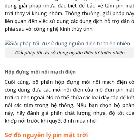
dùng giải pháp nhựa đặc biệt để bảo vệ tấm pin mặt
trời thay vì khung nhôm. Thông thường, giải pháp này
liên quan đến việc sử dụng các dung dịch hỗ trợ dán ở
phía sau với công nghệ kính thủy tinh.
Giải pháp tối ưu sử dụng nguồn điện từ thiên nhiên
Hộp đựng mối nối mạch điện
Cuối cùng, bộ phần hộp đựng mối nối mạch điện có
công dụng đưa các mối nối điện của mô đun pin mặt
trời ra bên ngoài. Nó có thể chứa các loại dây cáp để kết
nối các tấm trong hệ thống. Nếu bạn chọn bộ phần
này, hãy đánh giá phần chất lượng nhựa, độ tốt của
khớp nối trước khi quyết định mua nhé!
Sơ đồ nguyên lý pin mặt trời