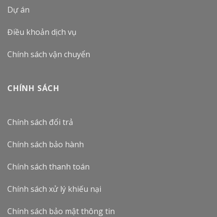
Dự án
Điều khoản dịch vụ
Chính sách vận chuyển
CHÍNH SÁCH
Chính sách đổi trả
Chính sách bảo hành
Chính sách thanh toán
Chính sách xử lý khiếu nại
Chính sách bảo mật thông tin