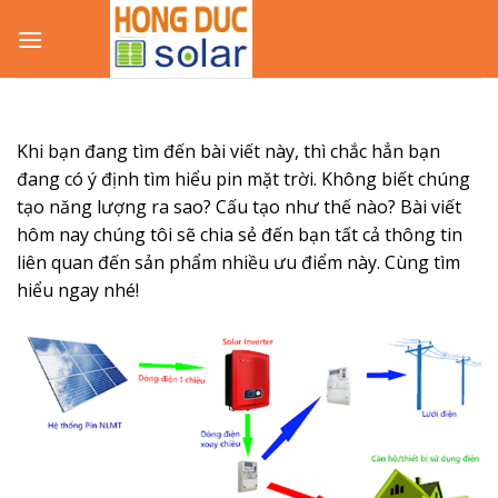
Skip
to
content
Khi bạn đang tìm đến bài viết này, thì chắc hẳn bạn
đang có ý định tìm hiểu pin mặt trời. Không biết chúng
tạo năng lượng ra sao? Cấu tạo như thế nào? Bài viết
hôm nay chúng tôi sẽ chia sẻ đến bạn tất cả thông tin
liên quan đến sản phẩm nhiều ưu điểm này. Cùng tìm
hiểu ngay nhé!