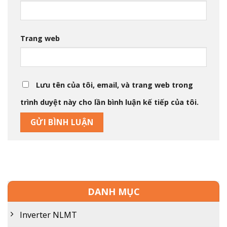
Trang web
Lưu tên của tôi, email, và trang web trong
trình duyệt này cho lần bình luận kế tiếp của tôi.
DANH MỤC
Inverter NLMT