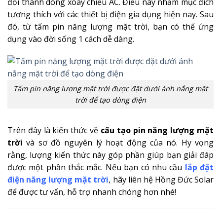
đổi thành dòng xoay chiều AC. Điều này nhằm mục đích
tương thích với các thiết bị điện gia dụng hiện nay. Sau
đó, từ tấm pin năng lượng mặt trời, bạn có thể ứng
dụng vào đời sống 1 cách dễ dàng.
Tấm pin năng lượng mặt trời được đặt dưới ánh nắng mặt
trời để tạo dòng điện
Trên đây là kiến thức về
cấu tạo pin năng lượng mặt
trời
và sơ đồ nguyên lý hoạt động của nó. Hy vọng
rằng, lượng kiến thức này góp phần giúp bạn giải đáp
được một phần thắc mắc. Nếu bạn có nhu cầu
lắp đặt
điện năng lượng mặt trời
, hãy liên hệ Hồng Đức Solar
để được tư vấn, hỗ trợ nhanh chóng hơn nhé!