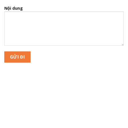
Nội dung