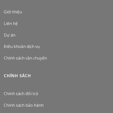
Giới thiệu
Liên hệ
Dự án
Điều khoản dịch vụ
Chính sách vận chuyển
CHÍNH SÁCH
Chính sách đổi trả
Chính sách bảo hành