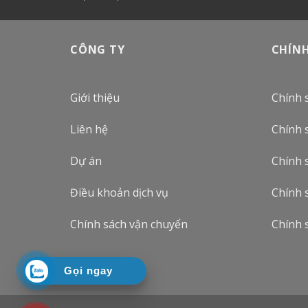
CÔNG TY
CHÍN
Giới thiệu
Chính s
Liên hệ
Chính 
Dự án
Chính 
Điều khoản dịch vụ
Chính s
Chính sách vận chuyển
Chính 
Gọi ngay