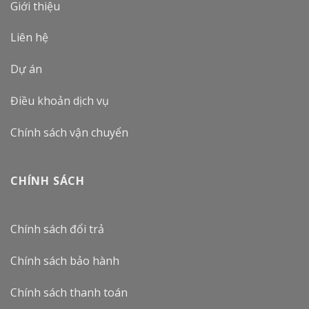
Giới thiệu
Liên hệ
Dự án
Điều khoản dịch vụ
Chính sách vận chuyển
CHÍNH SÁCH
Chính sách đổi trả
Chính sách bảo hành
Chính sách thanh toán